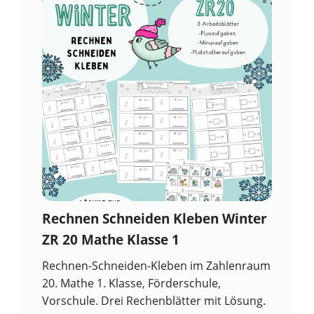
Rechnen Schneiden Kleben Winter
ZR 20 Mathe Klasse 1
Rechnen-Schneiden-Kleben im Zahlenraum
20. Mathe 1. Klasse, Förderschule,
Vorschule. Drei Rechenblätter mit Lösung.