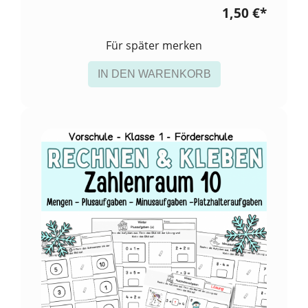
1,50 €
*
Für später merken
IN DEN WARENKORB