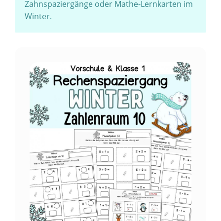
Zahnspaziergänge oder Mathe-Lernkarten im
Winter.