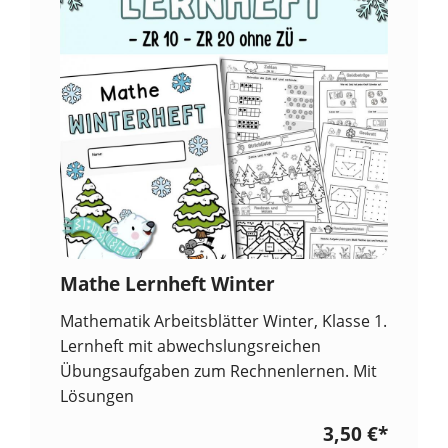
Mathe Lernheft Winter
Mathematik Arbeitsblätter Winter, Klasse 1.
Lernheft mit abwechslungsreichen
Übungsaufgaben zum Rechnenlernen. Mit
Lösungen
3,50 €
*