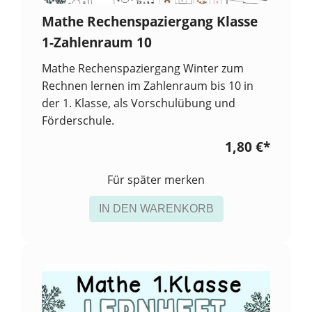
Mathe Rechenspaziergang Klasse
1-Zahlenraum 10
Mathe Rechenspaziergang Winter zum
Rechnen lernen im Zahlenraum bis 10 in
der 1. Klasse, als Vorschulübung und
Förderschule.
1,80 €
*
Für später merken
IN DEN WARENKORB