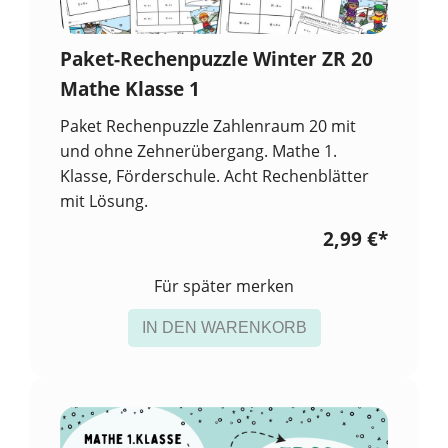
Paket-Rechenpuzzle Winter ZR 20
Mathe Klasse 1
Paket Rechenpuzzle Zahlenraum 20 mit
und ohne Zehnerübergang. Mathe 1.
Klasse, Förderschule. Acht Rechenblätter
mit Lösung.
2,99 €
*
Für später merken
IN DEN WARENKORB