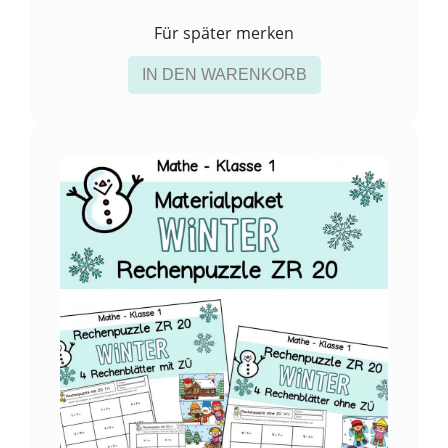
Für später merken
IN DEN WARENKORB