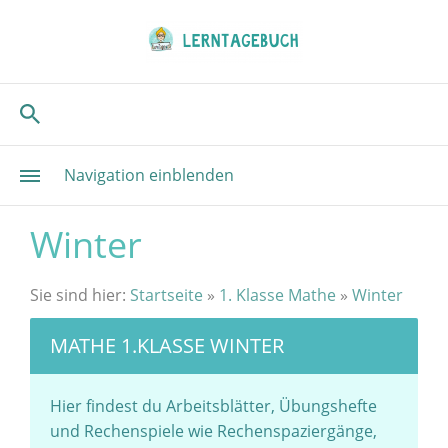
Navigation einblenden
Winter
Sie sind hier:
Startseite
»
1. Klasse Mathe
»
Winter
MATHE 1.KLASSE WINTER
Hier findest du Arbeitsblätter, Übungshefte
und Rechenspiele wie Rechenspaziergänge,