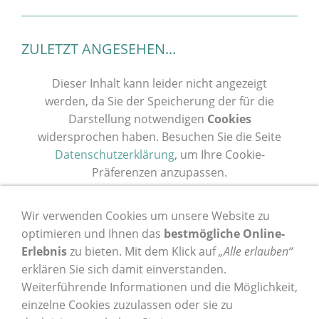
ZULETZT ANGESEHEN...
Dieser Inhalt kann leider nicht angezeigt
werden, da Sie der Speicherung der für die
Darstellung notwendigen
Cookies
widersprochen haben. Besuchen Sie die Seite
Datenschutzerklärung
, um Ihre Cookie-
Präferenzen anzupassen.
Diesen Cookie zulassen
Wir verwenden Cookies um unsere Website zu
optimieren und Ihnen das
bestmögliche Online-
Erlebnis
zu bieten. Mit dem Klick auf
„Alle erlauben“
erklären Sie sich damit einverstanden.
Weiterführende Informationen und die Möglichkeit,
einzelne Cookies zuzulassen oder sie zu