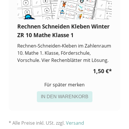
Rechnen Schneiden Kleben Winter
ZR 10 Mathe Klasse 1
Rechnen-Schneiden-Kleben im Zahlenraum
10. Mathe 1. Klasse, Förderschule,
Vorschule. Vier Rechenblätter mit Lösung.
1,50 €
*
Für später merken
IN DEN WARENKORB
* Alle Preise inkl. USt. zzgl.
Versand