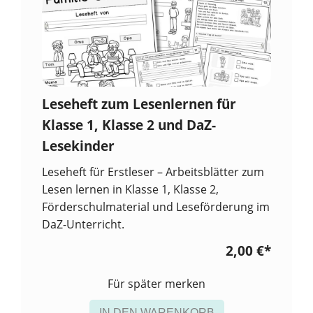
Leseheft zum Lesenlernen für
Klasse 1, Klasse 2 und DaZ-
Lesekinder
Leseheft für Erstleser – Arbeitsblätter zum
Lesen lernen in Klasse 1, Klasse 2,
Förderschulmaterial und Leseförderung im
DaZ-Unterricht.
2,00 €
*
Für später merken
IN DEN WARENKORB