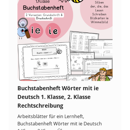
Buchstabenheft Wörter mit ie
Deutsch 1. Klasse, 2. Klasse
Rechtschreibung
Arbeitsblätter für ein Lernheft,
Buchstabenheft Wörter mit ie Deutsch