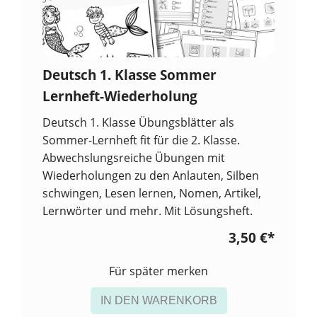
Deutsch 1. Klasse Sommer
Lernheft-Wiederholung
Deutsch 1. Klasse Übungsblätter als
Sommer-Lernheft fit für die 2. Klasse.
Abwechslungsreiche Übungen mit
Wiederholungen zu den Anlauten, Silben
schwingen, Lesen lernen, Nomen, Artikel,
Lernwörter und mehr. Mit Lösungsheft.
3,50 €
*
Für später merken
IN DEN WARENKORB