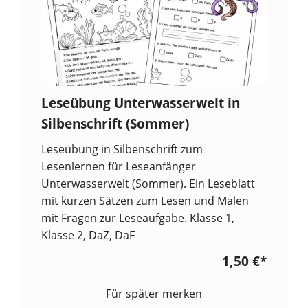
Leseübung Unterwasserwelt in
Silbenschrift (Sommer)
Leseübung in Silbenschrift zum
Lesenlernen für Leseanfänger
Unterwasserwelt (Sommer). Ein Leseblatt
mit kurzen Sätzen zum Lesen und Malen
mit Fragen zur Leseaufgabe. Klasse 1,
Klasse 2, DaZ, DaF
1,50 €
*
Für später merken