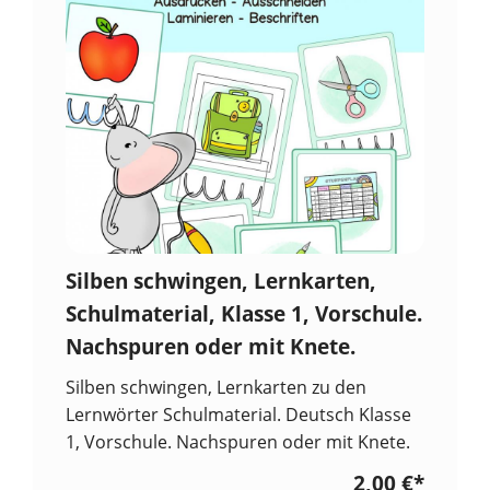
Silben schwingen, Lernkarten,
Schulmaterial, Klasse 1, Vorschule.
Nachspuren oder mit Knete.
Silben schwingen, Lernkarten zu den
Lernwörter Schulmaterial. Deutsch Klasse
1, Vorschule. Nachspuren oder mit Knete.
2,00 €
*