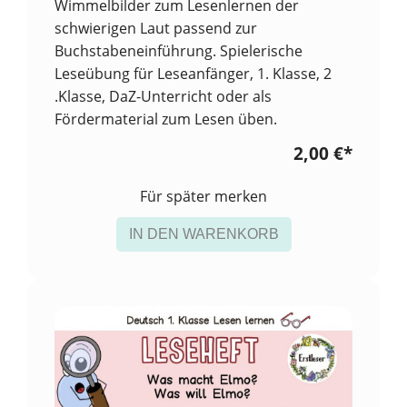
Wimmelbilder zum Lesenlernen der
schwierigen Laut passend zur
Buchstabeneinführung. Spielerische
Leseübung für Leseanfänger, 1. Klasse, 2
.Klasse, DaZ-Unterricht oder als
Fördermaterial zum Lesen üben.
2,00 €
*
Für später merken
IN DEN WARENKORB