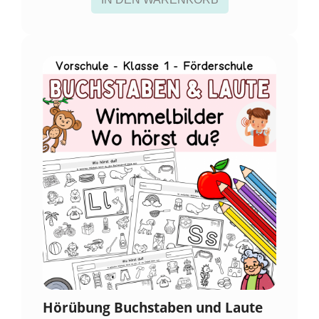
Hörübung Buchstaben und Laute