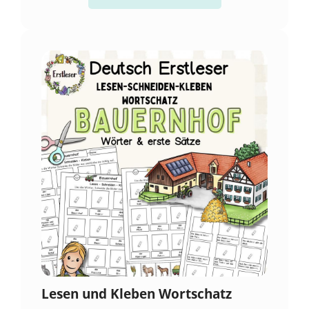
Lesen und Kleben Wortschatz