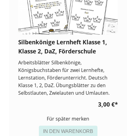
Silbenkönige Lernheft Klasse 1,
Klasse 2, DaZ, Förderschule
Arbeitsblätter Silbenkönige,
Königsbuchstaben für zwei Lernhefte,
Lernstation, Förderunterricht. Deutsch
Klasse 1, 2, DaZ. Übungsblätter zu den
Selbstlauten, Zwielauten und Umlauten.
3,00 €
*
Für später merken
IN DEN WARENKORB