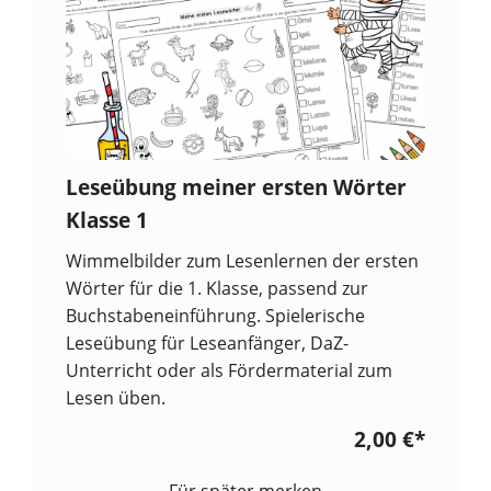
Leseübung meiner ersten Wörter
Klasse 1
Wimmelbilder zum Lesenlernen der ersten
Wörter für die 1. Klasse, passend zur
Buchstabeneinführung. Spielerische
Leseübung für Leseanfänger, DaZ-
Unterricht oder als Fördermaterial zum
Lesen üben.
2,00 €
*