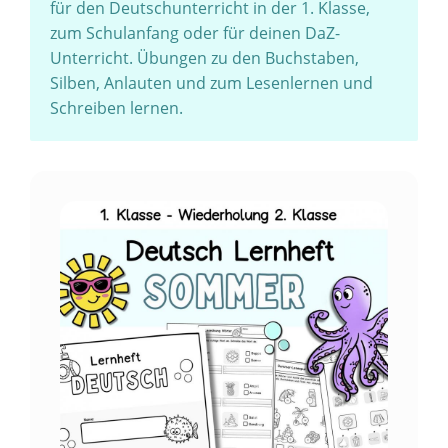
für den Deutschunterricht in der 1. Klasse,
zum Schulanfang oder für deinen DaZ-
Unterricht. Übungen zu den Buchstaben,
Silben, Anlauten und zum Lesenlernen und
Schreiben lernen.