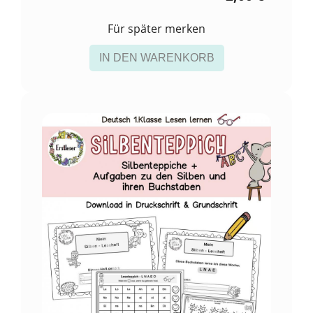
Für später merken
IN DEN WARENKORB