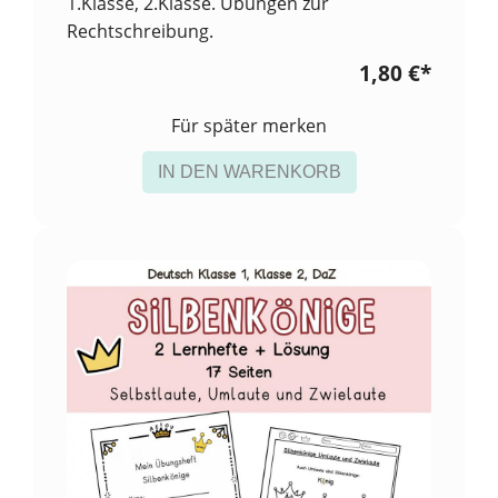
1.Klasse, 2.Klasse. Übungen zur
Rechtschreibung.
1,80 €
*
Für später merken
IN DEN WARENKORB