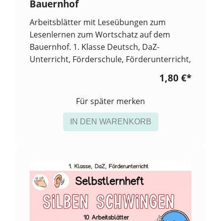
Bauernhof
Arbeitsblätter mit Leseübungen zum
Lesenlernen zum Wortschatz auf dem
Bauernhof. 1. Klasse Deutsch, DaZ-
Unterricht, Förderschule, Förderunterricht,
1,80 €
*
Für später merken
IN DEN WARENKORB