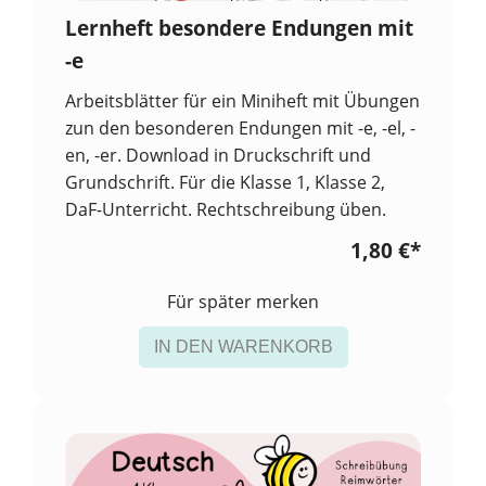
Lernheft besondere Endungen mit
-e
Arbeitsblätter für ein Miniheft mit Übungen
zun den besonderen Endungen mit -e, -el, -
en, -er. Download in Druckschrift und
Grundschrift. Für die Klasse 1, Klasse 2,
DaF-Unterricht. Rechtschreibung üben.
1,80 €
*
Für später merken
IN DEN WARENKORB