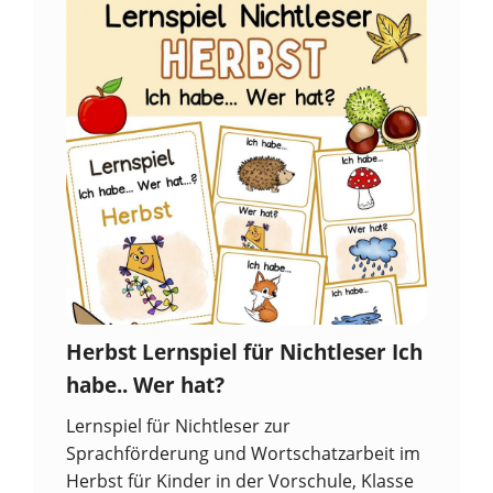
Herbst Lernspiel für Nichtleser Ich
habe.. Wer hat?
Lernspiel für Nichtleser zur
Sprachförderung und Wortschatzarbeit im
Herbst für Kinder in der Vorschule, Klasse