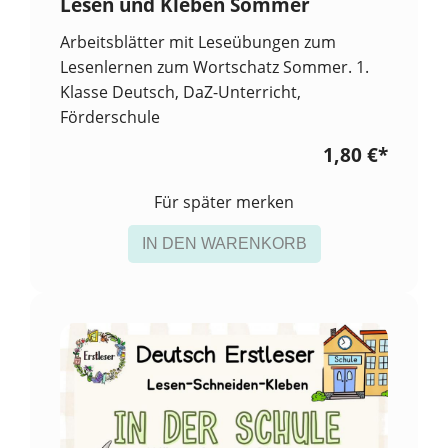
Lesen und Kleben Sommer
Arbeitsblätter mit Leseübungen zum
Lesenlernen zum Wortschatz Sommer. 1.
Klasse Deutsch, DaZ-Unterricht,
Förderschule
1,80 €
*
Für später merken
IN DEN WARENKORB