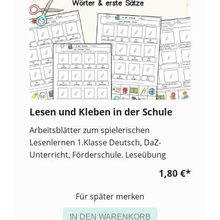
Lesen und Kleben in der Schule
Arbeitsblätter zum spielerischen
Lesenlernen 1.Klasse Deutsch, DaZ-
Unterricht, Förderschule. Leseübung
1,80 €
*
Für später merken
IN DEN WARENKORB