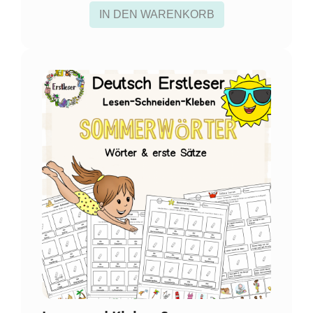
IN DEN WARENKORB