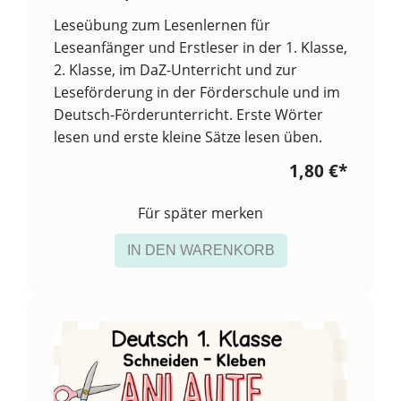
Leseübung zum Lesenlernen für
Leseanfänger und Erstleser in der 1. Klasse,
2. Klasse, im DaZ-Unterricht und zur
Leseförderung in der Förderschule und im
Deutsch-Förderunterricht. Erste Wörter
lesen und erste kleine Sätze lesen üben.
1,80 €
*
Für später merken
IN DEN WARENKORB