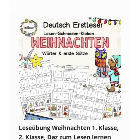
Leseübung Weihnachten 1. Klasse,
2. Klasse, Daz zum Lesen lernen