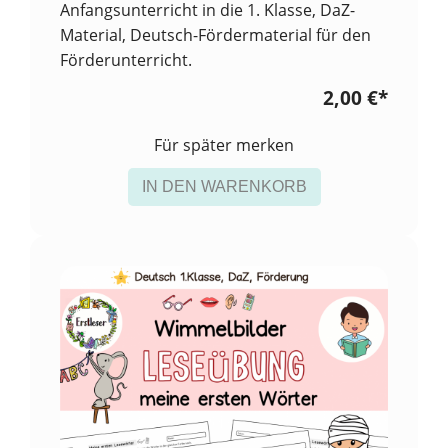
Anfangsunterricht in die 1. Klasse, DaZ-
Material, Deutsch-Fördermaterial für den
Förderunterricht.
2,00 €
*
Für später merken
IN DEN WARENKORB