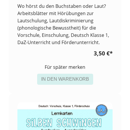
Wo hörst du den Buchstaben oder Laut?
Arbeitsblätter mit Hörübungen zur
Lautschulung, Lautdiskriminierung
(phonologische Bewusstheit) für die
Vorschule, Einschulung, Deutsch Klasse 1,
DaZ-Unterricht und Förderunterricht.
3,50 €
*
Für später merken
IN DEN WARENKORB