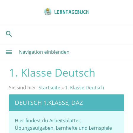
Navigation einblenden
1. Klasse Deutsch
Sie sind hier:
Startseite
»
1. Klasse Deutsch
DEUTSCH 1.KLASSE, DAZ
Hier findest du Arbeitsblätter,
Übungsaufgaben, Lernhefte und Lernspiele