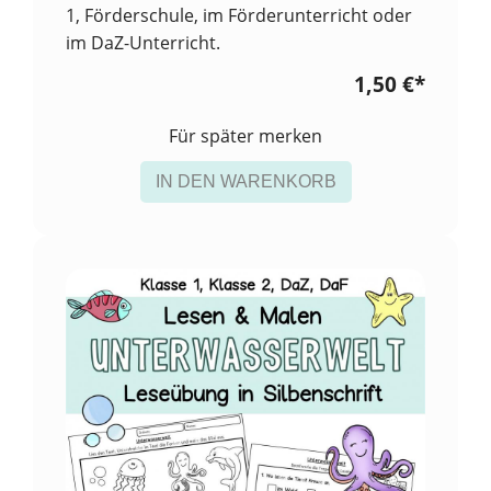
1, Förderschule, im Förderunterricht oder
im DaZ-Unterricht.
1,50 €
*
Für später merken
IN DEN WARENKORB