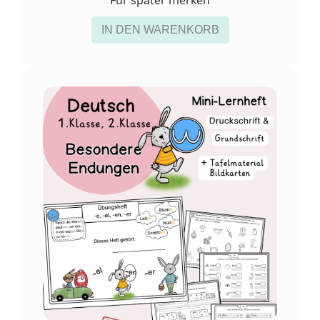
Für später merken
IN DEN WARENKORB