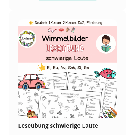
Leseübung schwierige Laute