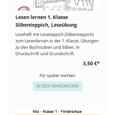
Lesen lernen 1. Klasse
Silbenteppich, Leseübung
Leseheft mit Leseteppich (Silbenteppich)
zum Lesenlernen in der 1. Klasse. Übungen
zu den Buchstaben und Silben. In
Druckschrift und Grundschrift.
3,50 €
*
Für später merken
IN DEN WARENKORB