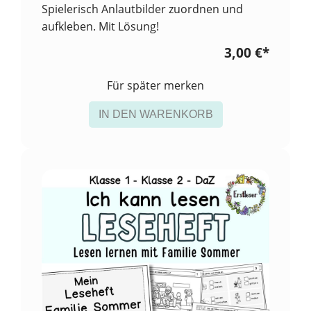
Spielerisch Anlautbilder zuordnen und
aufkleben. Mit Lösung!
3,00 €
*
Für später merken
IN DEN WARENKORB