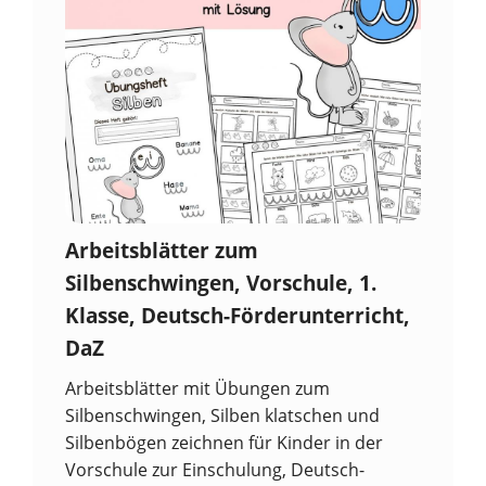
Arbeitsblätter zum
Silbenschwingen, Vorschule, 1.
Klasse, Deutsch-Förderunterricht,
DaZ
Arbeitsblätter mit Übungen zum
Silbenschwingen, Silben klatschen und
Silbenbögen zeichnen für Kinder in der
Vorschule zur Einschulung, Deutsch-