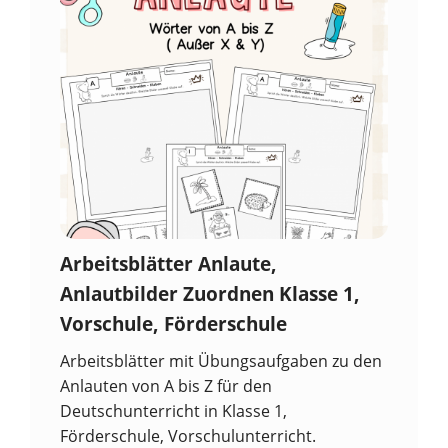
Arbeitsblätter Anlaute,
Anlautbilder Zuordnen Klasse 1,
Vorschule, Förderschule
Arbeitsblätter mit Übungsaufgaben zu den
Anlauten von A bis Z für den
Deutschunterricht in Klasse 1,
Förderschule, Vorschulunterricht.