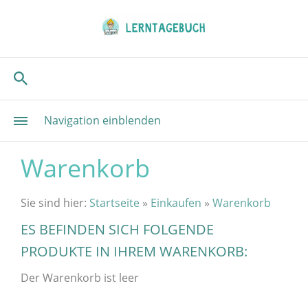
Navigation einblenden
Warenkorb
Sie sind hier:
Startseite
»
Einkaufen
»
Warenkorb
ES BEFINDEN SICH FOLGENDE
PRODUKTE IN IHREM WARENKORB:
Der Warenkorb ist leer