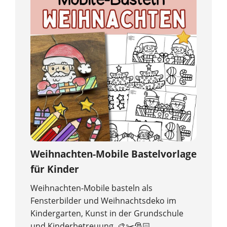
Weihnachten-Mobile Bastelvorlage
für Kinder
Weihnachten-Mobile basteln als
Fensterbilder und Weihnachtsdeko im
Kindergarten, Kunst in der Grundschule
und Kinderbetreuung. 🎨✂️🎅🏻