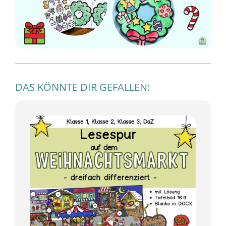
DAS KÖNNTE DIR GEFALLEN: