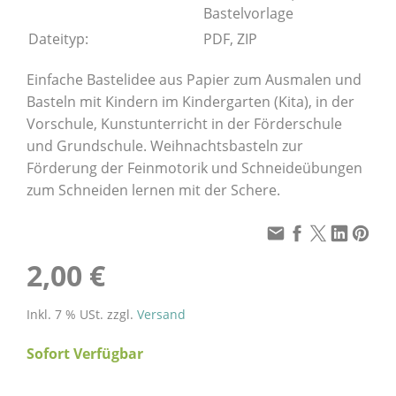
Bastelvorlage
Dateityp:
PDF, ZIP
Einfache Bastelidee aus Papier zum Ausmalen und
Basteln mit Kindern im Kindergarten (Kita), in der
Vorschule, Kunstunterricht in der Förderschule
und Grundschule. Weihnachtsbasteln zur
Förderung der Feinmotorik und Schneideübungen
zum Schneiden lernen mit der Schere.
2,00 €
Inkl. 7 % USt. zzgl.
Versand
Sofort Verfügbar