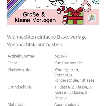
Weihnachten einfache Bastelvorlage
Weihnachtskranz basteln
Artikelnummer:
MB 047
Fach:
Kunstunterricht
Klassenstufe:
Kindergarten,
Vorschule,
Förderschule, 1.Klasse
Grundschule:
1. Klasse, 2 .Klasse, 3.
Klasse, 4. Klasse, 5
.Klasse
Material:
Ausmalbilder,