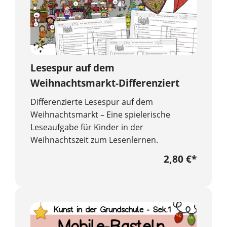
Lesespur auf dem
Weihnachtsmarkt-Differenziert
Differenzierte Lesespur auf dem
Weihnachtsmarkt – Eine spielerische
Leseaufgabe für Kinder in der
Weihnachtszeit zum Lesenlernen.
2,80 €
*