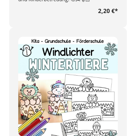
2,20 €
*