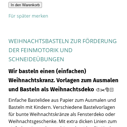
In den Warenkorb
Für später merken
WEIHNACHTSBASTELN ZUR FÖRDERUNG
DER FEINMOTORIK UND
SCHNEIDEÜBUNGEN
Wir basteln einen (einfachen)
Weihnachtskranz. Vorlagen zum Ausmalen
und Basteln als Weihnachtsdeko
🎨✂️🎅🏻
Einfache Bastelidee aus Papier zum Ausmalen und
Basteln mit Kindern. Verschiedene Bastelvorlagen
für bunte Weihnachtskränze als Fensterdeko oder
Weihnachtsgeschenke. Mit extra dicken Linien zum