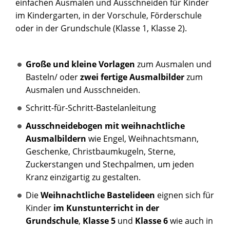
einfachen Ausmalen und Ausschneiden für Kinder
im Kindergarten, in der Vorschule, Förderschule
oder in der Grundschule (Klasse 1, Klasse 2).
Große und kleine Vorlagen
zum Ausmalen und
Basteln/ oder
zwei fertige Ausmalbilder
zum
Ausmalen und Ausschneiden.
Schritt-für-Schritt-Bastelanleitung
Ausschneidebogen mit weihnachtliche
Ausmalbildern
wie Engel, Weihnachtsmann,
Geschenke, Christbaumkugeln, Sterne,
Zuckerstangen und Stechpalmen, um jeden
Kranz einzigartig zu gestalten.
Die
Weihnachtliche
Bastelideen
eignen sich für
Kinder
im Kunstunterricht in der
Grundschule
,
Klasse 5
und
Klasse 6
wie auch in