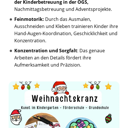
der Kinderbetreuung in der OGS,
Nachmittagsbetreuung und Adventsprojekte.
Feinmotorik:
Durch das Ausmalen,
Ausschneiden und Kleben trainieren Kinder ihre
Hand-Augen-Koordination, Geschicklichkeit und
Konzentration.
Konzentration und Sorgfalt
: Das genaue
Arbeiten an den Details fördert ihre
Aufmerksamkeit und Präzision.