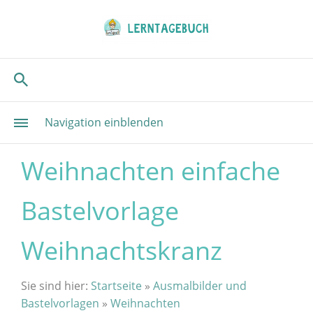
Navigation einblenden
Weihnachten einfache
Bastelvorlage
Weihnachtskranz
Sie sind hier:
Startseite
»
Ausmalbilder und
Bastelvorlagen
»
Weihnachten